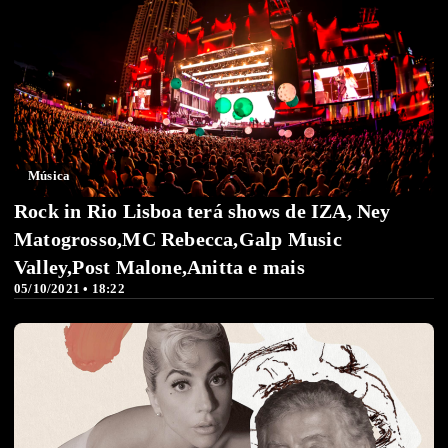
Música
Rock in Rio Lisboa terá shows de IZA, Ney
Matogrosso,MC Rebecca,Galp Music
Valley,Post Malone,Anitta e mais
05/10/2021 • 18:22