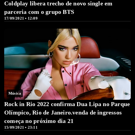
Coldplay libera trecho de novo single em
parceria com o grupo BTS
17/09/2021 • 12:09
Música
Rock in Rio 2022 confirma Dua Lipa no Parque
Olímpico, Rio de Janeiro.venda de ingressos
começa no próximo dia 21
15/09/2021 • 23:11