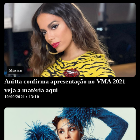
Música
Anitta confirma apresentação no VMA 2021
veja a matéria aqui
10/09/2021 • 13:10