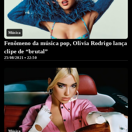
Música
Fenômeno da música pop, Olivia Rodrigo lança
clipe de “brutal”
25/08/2021 • 22:50
Música