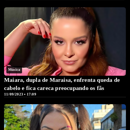
Música
Maiara, dupla de Maraisa, enfrenta queda de
cabelo e fica careca preocupando os fãs
11/09/2023 • 17:09