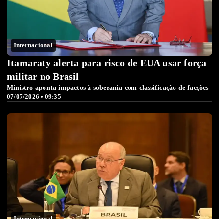
Internacional
Itamaraty alerta para risco de EUA usar força
militar no Brasil
Ministro aponta impactos à soberania com classificação de facções
07/07/2026 • 09:35
Internacional