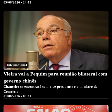
05/06/2026 • 14:43
Internacional
Vieira vai a Pequim para reunião bilateral com
governo chinês
Chanceler se encontrará com vice-presidente e o ministro de
Comércio
01/06/2026 • 08:21