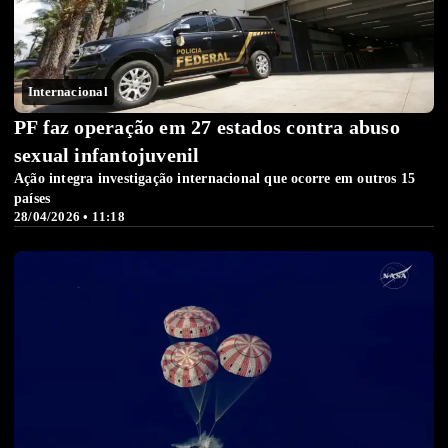
Internacional
PF faz operação em 27 estados contra abuso
sexual infantojuvenil
Ação integra investigação internacional que ocorre em outros 15
países
28/04/2026 • 11:18