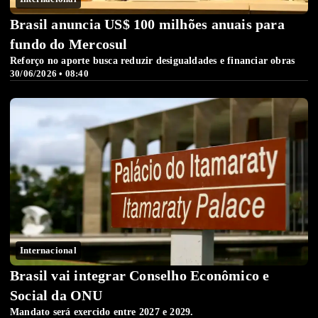
Brasil anuncia US$ 100 milhões anuais para
fundo do Mercosul
Reforço no aporte busca reduzir desigualdades e financiar obras
30/06/2026 • 08:40
Internacional
Brasil vai integrar Conselho Econômico e
Social da ONU
Mandato será exercido entre 2027 e 2029.