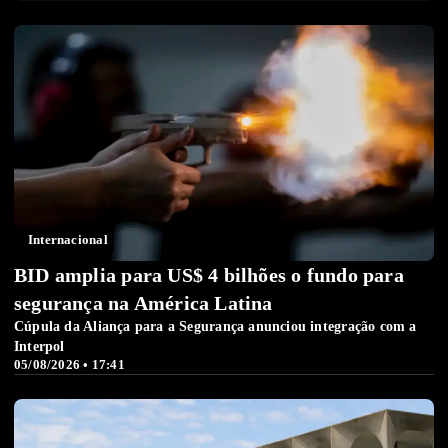
Internacional
BID amplia para US$ 4 bilhões o fundo para
segurança na América Latina
Cúpula da Aliança para a Segurança anunciou integração com a
Interpol
05/08/2026 • 17:41