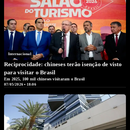
Internacional
Reciprocidade: chineses terão isenção de visto
para visitar o Brasil
Em 2025, 100 mil chineses visitaram o Brasil
07/05/2026 • 18:06