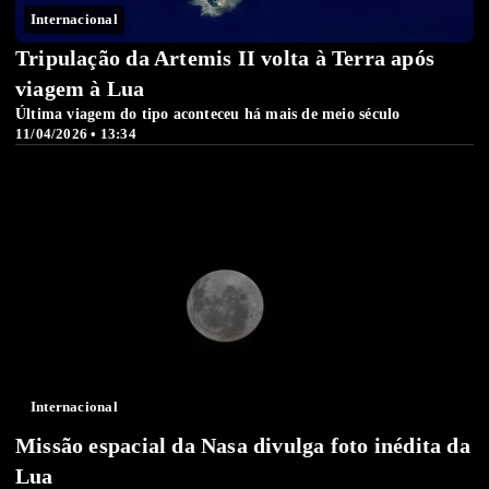
Internacional
Tripulação da Artemis II volta à Terra após
viagem à Lua
Última viagem do tipo aconteceu há mais de meio século
11/04/2026 • 13:34
Internacional
Missão espacial da Nasa divulga foto inédita da
Lua