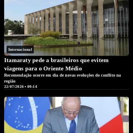
Internacional
Itamaraty pede a brasileiros que evitem
viagens para o Oriente Médio
Recomendação ocorre em dia de novas evoluções do conflito na
região
22/07/2026 • 09:14