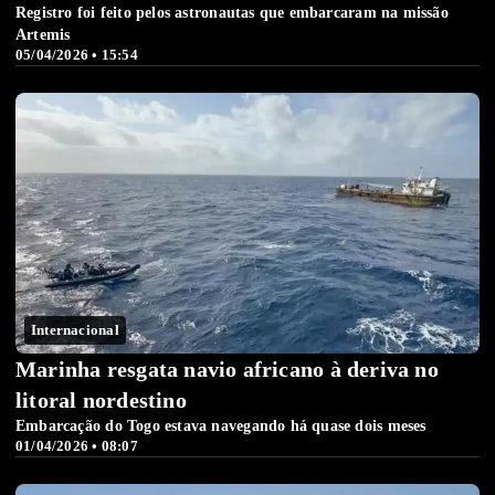
Registro foi feito pelos astronautas que embarcaram na missão
Artemis
05/04/2026 • 15:54
Internacional
Marinha resgata navio africano à deriva no
litoral nordestino
Embarcação do Togo estava navegando há quase dois meses
01/04/2026 • 08:07