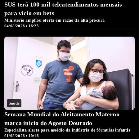
SUS terá 100 mil teleatendimentos mensais
para vício em bets
Ministério ampliou oferta em razão da alta procura
04/08/2026 • 16:25
Saúde
Semana Mundial do Aleitamento Materno
marca início do Agosto Dourado
Especialista alerta para assédio da indústria de fórmulas infantis
01/08/2026 • 10:16