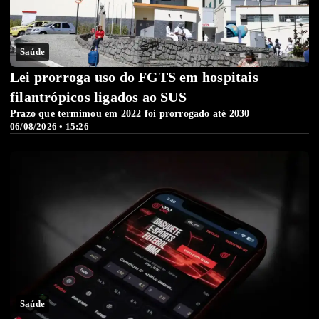
Saúde
Lei prorroga uso do FGTS em hospitais
filantrópicos ligados ao SUS
Prazo que termimou em 2022 foi prorrogado até 2030
06/08/2026 • 15:26
Saúde