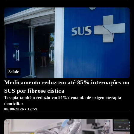
Saúde
Medicamento reduz em até 85% internações no
SUS por fibrose cística
Terapia também reduziu em 91% demanda de oxigenioterapia
domiciliar
06/08/2026 • 17:59