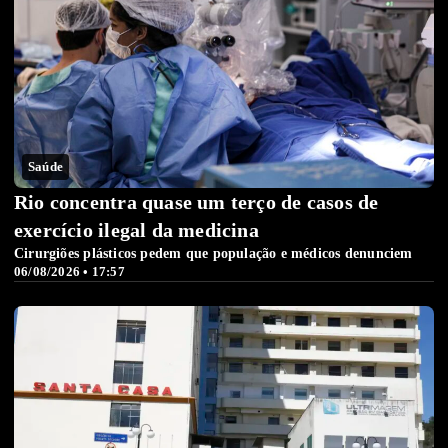
Saúde
Rio concentra quase um terço de casos de
exercício ilegal da medicina
Cirurgiões plásticos pedem que população e médicos denunciem
06/08/2026 • 17:57