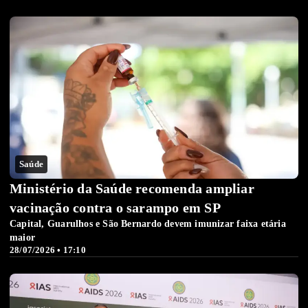
Saúde
Ministério da Saúde recomenda ampliar
vacinação contra o sarampo em SP
Capital, Guarulhos e São Bernardo devem imunizar faixa etária
maior
28/07/2026 • 17:10