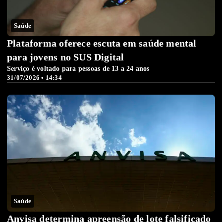
Saúde
Plataforma oferece escuta em saúde mental
para jovens no SUS Digital
Serviço é voltado para pessoas de 13 a 24 anos
31/07/2026 • 14:34
Saúde
Anvisa determina apreensão de lote falsificado