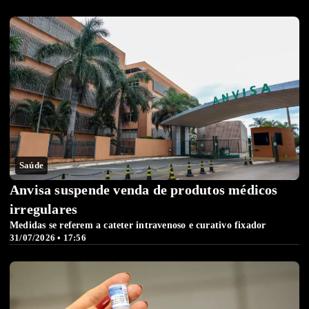
Saúde
Anvisa suspende venda de produtos médicos
irregulares
Medidas se referem a cateter intravenoso e curativo fixador
31/07/2026 • 17:56