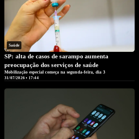
Saúde
SP: alta de casos de sarampo aumenta
preocupação dos serviços de saúde
Mobilização especial começa na segunda-feira, dia 3
31/07/2026 • 17:44