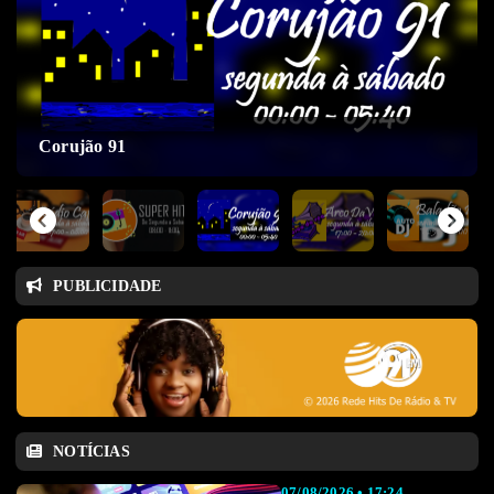
Corujão 91
PUBLICIDADE
NOTÍCIAS
07/08/2026 • 17:24