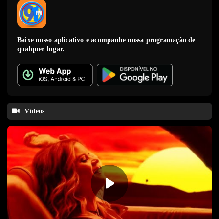
Baixe nosso aplicativo e acompanhe nossa programação de
qualquer lugar.
Vídeos