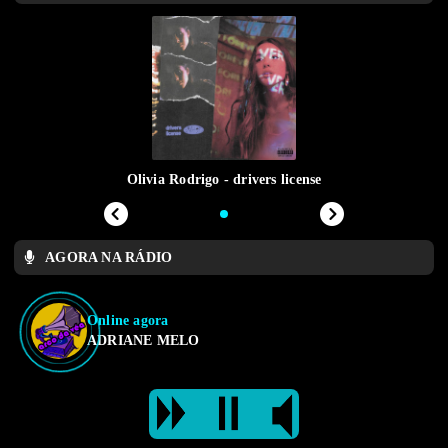
Olivia Rodrigo - drivers license
AGORA NA RÁDIO
Online agora
ADRIANE MELO