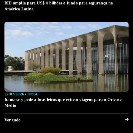
BID amplia para US$ 4 bilhões o fundo para segurança na
América Latina
22/07/2026 • 09:14
Itamaraty pede a brasileiros que evitem viagens para o Oriente
Médio
Ver tudo