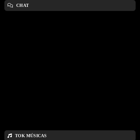
CHAT
TOK MÚSICAS