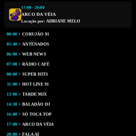
17:00 - 20:00
ARCO DA VÉIA
ADRIANE MELO
Locução por:
00:00
CORUJÃO 91
05:40
ANTENADOS
06:00
WEB NEWS
07:00
RÁDIO CAFÉ
08:00
SUPER HITS
11:00
HOT LINE 91
13:00
TARDE MIX
14:30
BALADÃO DJ
16:00
SÓ TOCA TOP
17:00
ARCO DA VÉIA
20:00
FALA AÍ