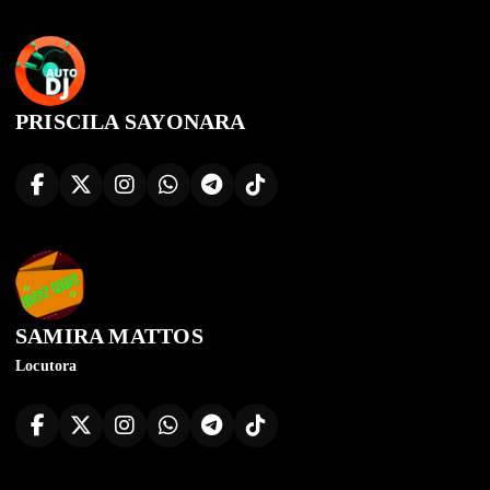
PRISCILA SAYONARA
SAMIRA MATTOS
Locutora