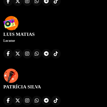
LUIS MATIAS
Locutor
PATRÍCIA SILVA