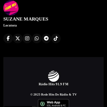
SUZANE MARQUES
Locutora
Rádio Hits 91.9 FM
© 2025 Rede Hits De Rádio & TV