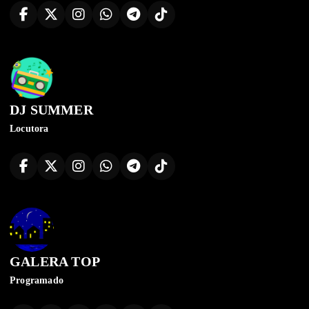
DJ SUMMER
Locutora
GALERA TOP
Programado