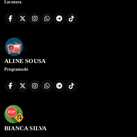
Locutora
ALINE SOUSA
Programado
BIANCA SILVA