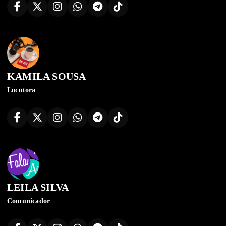
KAMILA SOUSA
Locutora
LEILA SILVA
Comunicador