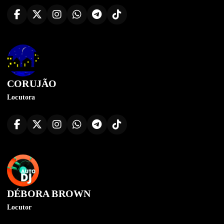
CORUJÃO
Locutora
DÉBORA BROWN
Locutor