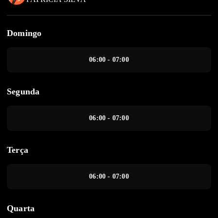
Domingo
06:00 - 07:00
Segunda
06:00 - 07:00
Terça
06:00 - 07:00
Quarta