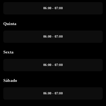
06:00 - 07:00
Quinta
06:00 - 07:00
Sexta
06:00 - 07:00
Sábado
06:00 - 07:00