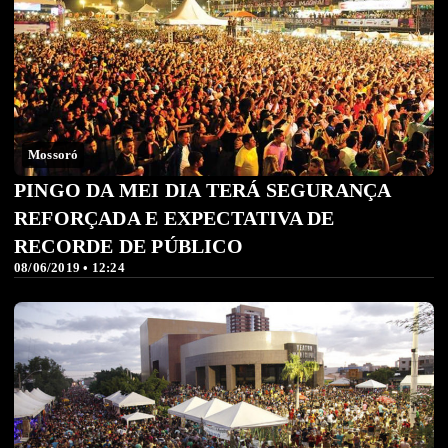
Mossoró
PINGO DA MEI DIA TERÁ SEGURANÇA
REFORÇADA E EXPECTATIVA DE
RECORDE DE PÚBLICO
08/06/2019 • 12:24