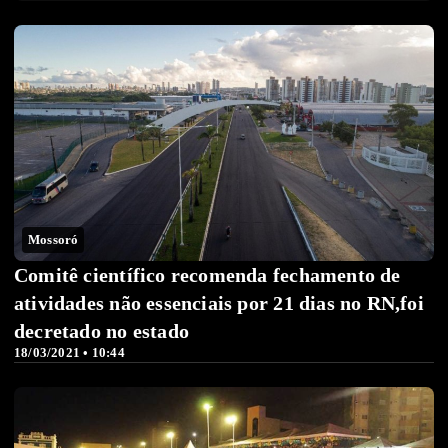
Mossoró
Comitê científico recomenda fechamento de
atividades não essenciais por 21 dias no RN,foi
decretado no estado
18/03/2021 • 10:44