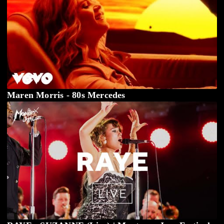
Maren Morris - 80s Mercedes