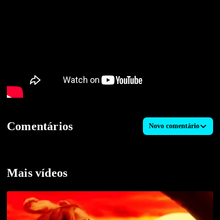
Comentários
Novo comentário
Mais vídeos