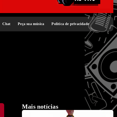
Chat
Peça sua música
Política de privacidade
Mais notícias