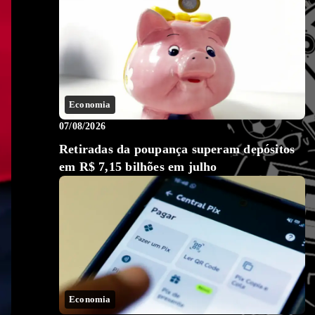
Economia
07/08/2026
Retiradas da poupança superam depósitos
em R$ 7,15 bilhões em julho
Economia